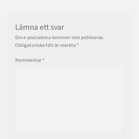
Lämna ett svar
Din e-postadress kommer inte publiceras.
Obligatoriska fält är märkta
*
Kommentar
*