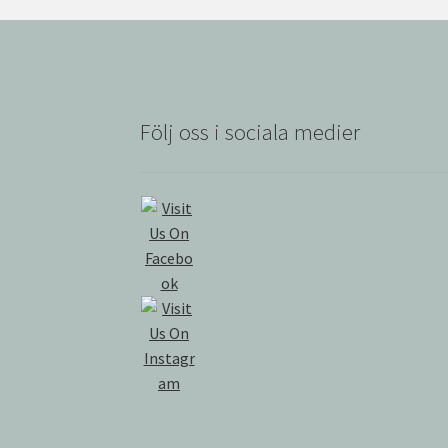
Följ oss i sociala medier