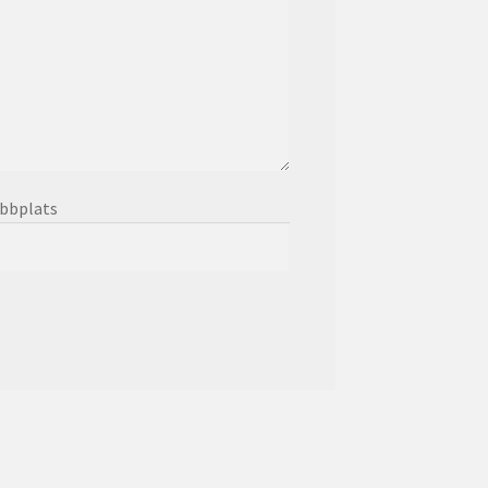
bbplats