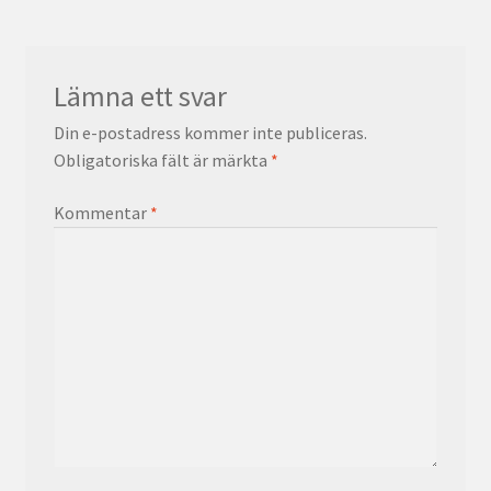
Lämna ett svar
Din e-postadress kommer inte publiceras.
Obligatoriska fält är märkta
*
Kommentar
*