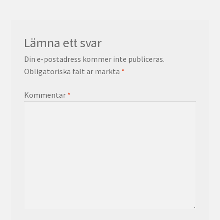
Lämna ett svar
Din e-postadress kommer inte publiceras.
Obligatoriska fält är märkta
*
Kommentar
*