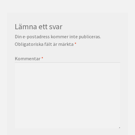
Lämna ett svar
Din e-postadress kommer inte publiceras.
Obligatoriska fält är märkta
*
Kommentar
*