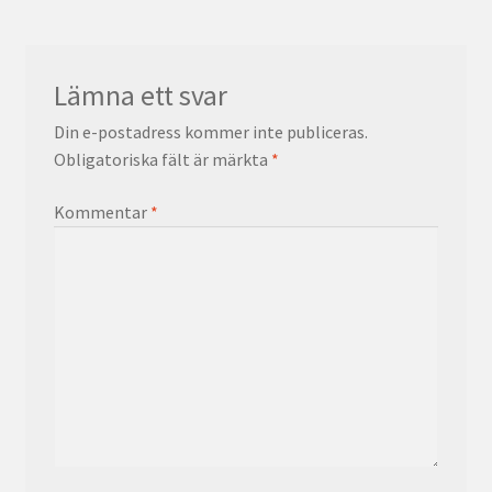
Lämna ett svar
Din e-postadress kommer inte publiceras.
Obligatoriska fält är märkta
*
Kommentar
*