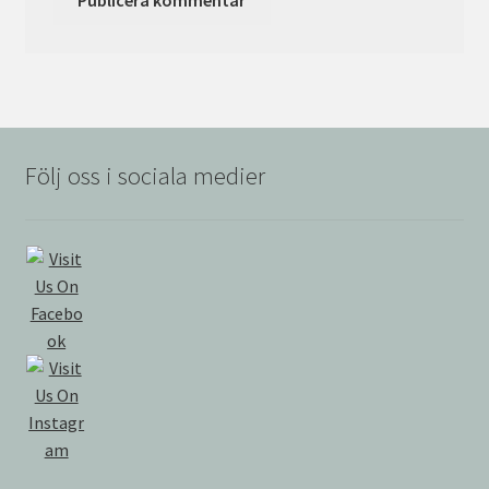
Följ oss i sociala medier