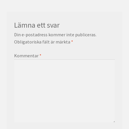
Lämna ett svar
Din e-postadress kommer inte publiceras.
Obligatoriska fält är märkta
*
Kommentar
*