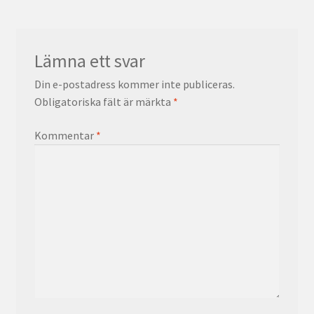
Lämna ett svar
Din e-postadress kommer inte publiceras.
Obligatoriska fält är märkta
*
Kommentar
*