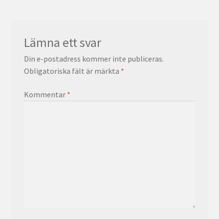
Lämna ett svar
Din e-postadress kommer inte publiceras.
Obligatoriska fält är märkta
*
Kommentar
*