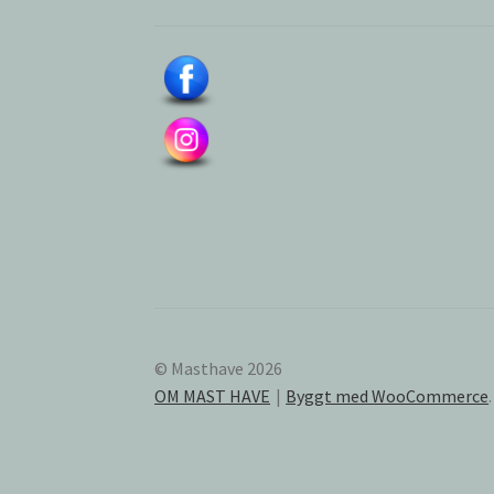
© Masthave 2026
OM MAST HAVE
Byggt med WooCommerce
.