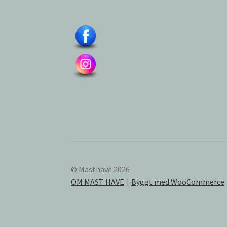
© Masthave 2026
OM MAST HAVE
Byggt med WooCommerce
.