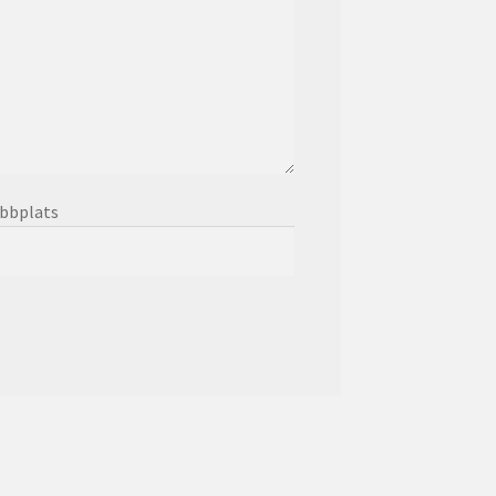
bbplats