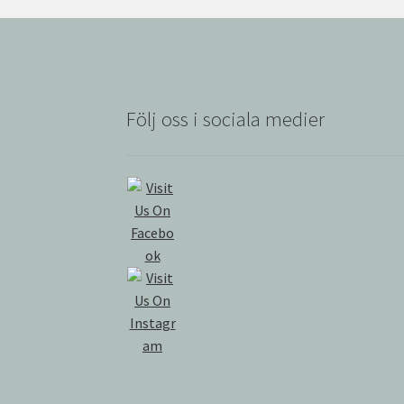
Följ oss i sociala medier