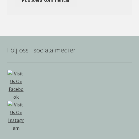
Följ oss i sociala medier