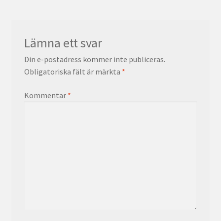
Lämna ett svar
Din e-postadress kommer inte publiceras.
Obligatoriska fält är märkta
*
Kommentar
*