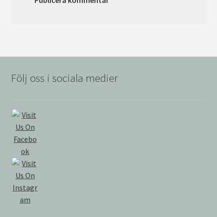
Följ oss i sociala medier