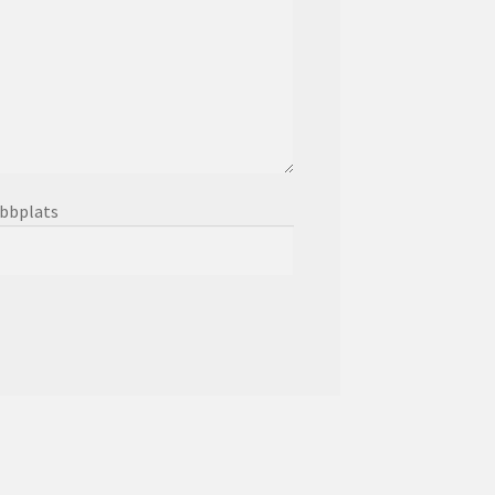
bbplats