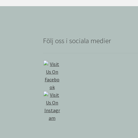
Följ oss i sociala medier