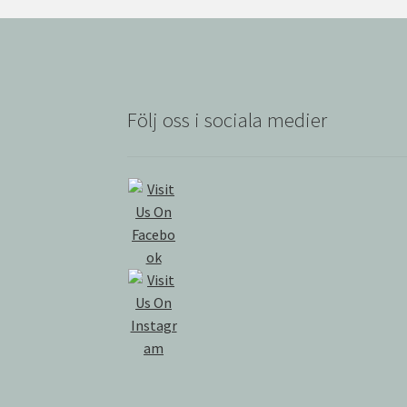
Följ oss i sociala medier