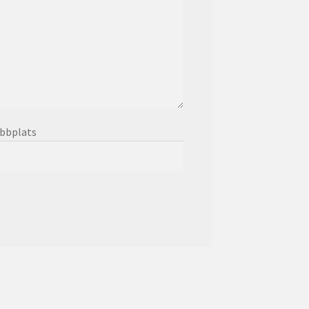
bbplats