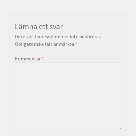
Lämna ett svar
Din e-postadress kommer inte publiceras.
Obligatoriska fält är märkta
*
Kommentar
*