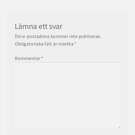
Lämna ett svar
Din e-postadress kommer inte publiceras.
Obligatoriska fält är märkta
*
Kommentar
*