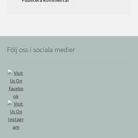
Följ oss i sociala medier