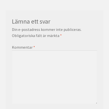
Lämna ett svar
Din e-postadress kommer inte publiceras.
Obligatoriska fält är märkta
*
Kommentar
*