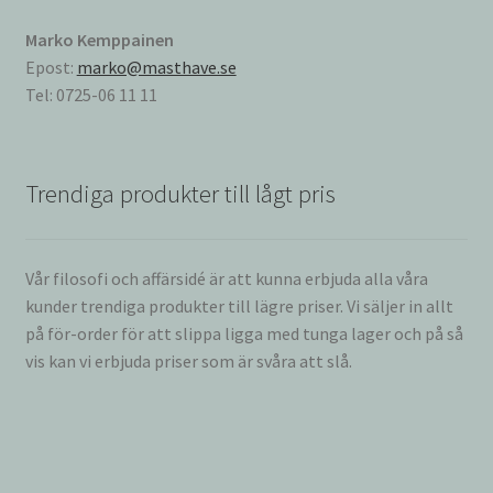
Marko Kemppainen
Epost:
marko@masthave.se
Tel: 0725-06 11 11
Trendiga produkter till lågt pris
Vår filosofi och affärsidé är att kunna erbjuda alla våra
kunder trendiga produkter till lägre priser. Vi säljer in allt
på för-order för att slippa ligga med tunga lager och på så
vis kan vi erbjuda priser som är svåra att slå.