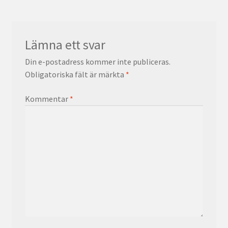
Lämna ett svar
Din e-postadress kommer inte publiceras.
Obligatoriska fält är märkta
*
Kommentar
*