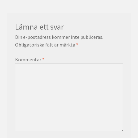
Lämna ett svar
Din e-postadress kommer inte publiceras.
Obligatoriska fält är märkta
*
Kommentar
*