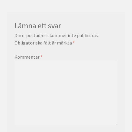
Lämna ett svar
Din e-postadress kommer inte publiceras.
Obligatoriska fält är märkta
*
Kommentar
*