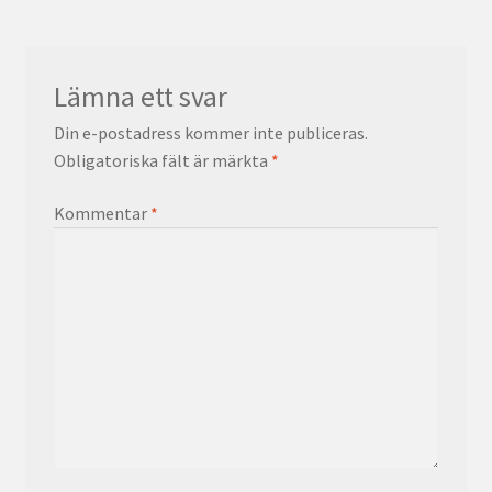
Lämna ett svar
Din e-postadress kommer inte publiceras.
Obligatoriska fält är märkta
*
Kommentar
*