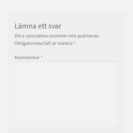
Lämna ett svar
Din e-postadress kommer inte publiceras.
Obligatoriska fält är märkta
*
Kommentar
*