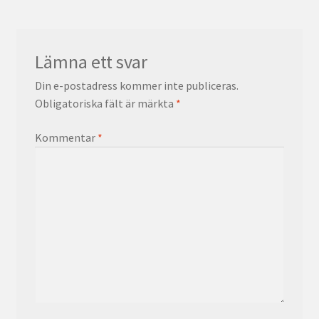
Lämna ett svar
Din e-postadress kommer inte publiceras.
Obligatoriska fält är märkta
*
Kommentar
*